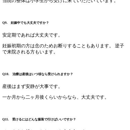
当院の整体は小学生から受けに来ていただいています。
Q9. 妊娠中でも大丈夫ですか？
安定期であれば大丈夫です。
妊娠初期の方は念のためお断りすることもあります。 逆子
で来院される方もいます。
Q10. 治療は産後はいつ頃なら受けられますか？
産後はまず安静が大事です。
一か月から二ヶ月後くらいからなら、大丈夫です。
Q11. 受けるにはどんな服装で行けばいいですか？