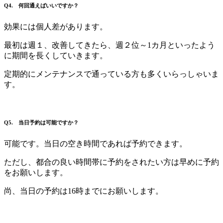
Q4. 何回通えばいいですか？
効果には個人差があります。
最初は週１、改善してきたら、週２位～1カ月といったよう
に期間を長くしていきます。
定期的にメンテナンスで通っている方も多くいらっしゃいま
す。
Q5. 当日予約は可能ですか？
可能です。当日の空き時間であれば予約できます。
ただし、都合の良い時間帯に予約をされたい方は早めに予約
をお願いします。
尚、当日の予約は16時までにお願いします。