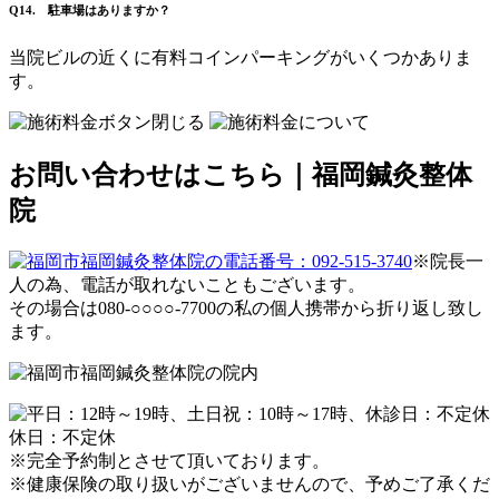
Q14. 駐車場はありますか？
当院ビルの近くに有料コインパーキングがいくつかありま
す。
お問い合わせはこちら｜福岡鍼灸整体
院
※院長一
人の為、電話が取れないこともございます。
その場合は080-○○○○-7700の私の個人携帯から折り返し致し
ます。
休日：不定休
※完全予約制とさせて頂いております。
※健康保険の取り扱いがございませんので、予めご了承くだ