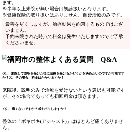
ます。
※半年以上来院が無い場合は初診扱いとなります。
※健康保険の取り扱いはありません。
自費治療
のみです。
最善を尽くしますが、治療効果を約束するものではござ
いません。
予約来院された時点で料金は発生いたしますのでご了承
くださいませ。
Q1. 来院して説明を受けた後に治療を受けるかどうかを決めたいのですが可能です
か？又、その場合、料金はかかりますか？
来院後、説明のみで治療を受けないという選択も可能です
が、その場合であっても初回料金は頂きます。
Q2. 痛くないですか？ボキボキしますか？
整体の「ボキボキ(アジャスト)」はほとんど痛くありませ
ん。