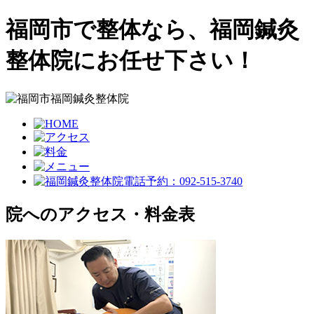
福岡市で整体なら、福岡鍼灸
整体院にお任せ下さい！
院へのアクセス・料金表