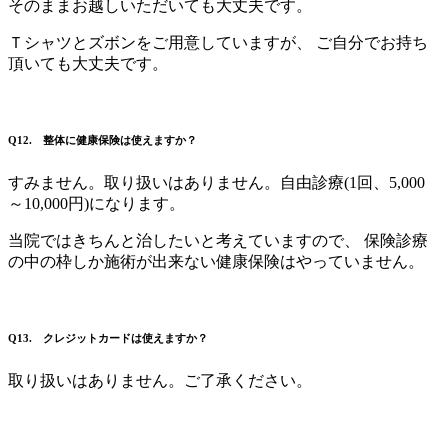
そのままお越しいただいても大丈夫です。
Ｔシャツとズボンをご用意していますが、 ご自分でお持ち
頂いても大丈夫です。
Q12. 整体に健康保険は使えますか？
すみません。取り扱いはありません。自由診療(1回、5,000
～10,000円)になります。
当院ではきちんと治したいと考えていますので、 保険診療
の中の枠しか施術が出来ない健康保険はやっていません。
Q13. クレジットカードは使えますか？
取り扱いはありません。ご了承ください。