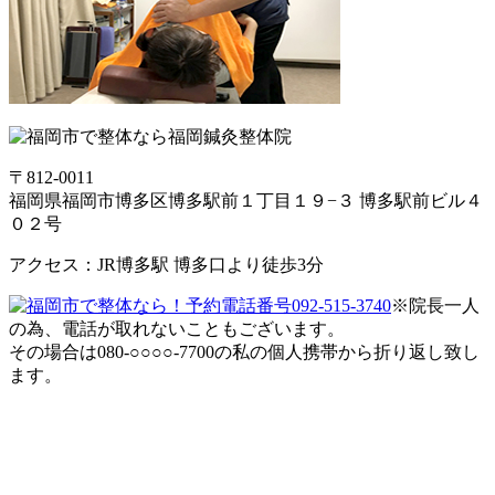
〒812-0011
福岡県福岡市博多区博多駅前１丁目１９−３ 博多駅前ビル４
０２号
アクセス：JR博多駅 博多口より徒歩3分
※院長一人
の為、電話が取れないこともございます。
その場合は080-○○○○-7700の私の個人携帯から折り返し致し
ます。