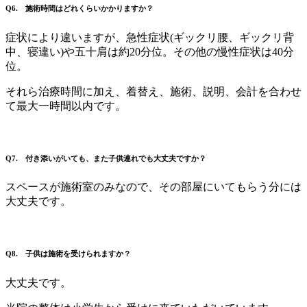
Q6. 施術時間はどれくらいかかりますか？
症状により違いますが、急性症状(ギックリ腰、ギックリ背
中、寝違い)や五十肩は約20分位。その他の慢性症状は40分
位。
それら治療時間に加え、着替え、施術、説明、会計を合わせ
て最大一時間以内です。
Q7. 付き添いがいても、また子供連れでも大丈夫ですか？
スペースが施術室のみなので、その部屋にいてもらう分には
大丈夫です。
Q8. 子供は施術を受けられますか？
大丈夫です。