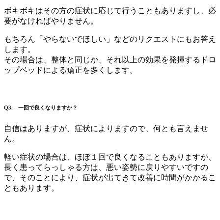
ボキボキはその方の症状に応じて行うこともありますし、必
要がなければやりません。
もちろん「やらないでほしい」などのリクエストにもお答え
します。
その場合は、整体と同じか、それ以上の効果を発揮するドロ
ップベッドによる矯正を多くします。
Q3. 一回で良くなりますか？
自信はありますが、症状によりますので、何とも言えませ
ん。
軽い症状の場合は、ほぼ１回で良くなることもありますが、
長く患ってらっしゃる方は、悪い姿勢に戻りやすいですの
で、そのことにより、症状が出てきて改善に時間がかかるこ
ともあります。