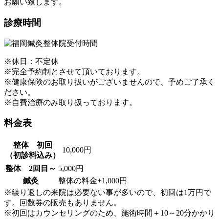
お願い致します。
診療時間
※休日：不定休
※完全予約制とさせて頂いております。
※健康保険のお取り扱いがございませんので、予めご了承く
ださい。
※自費治療のみ取り扱っております。
料金表
整体 初回
10,000円
（初診料込み）
整体 2回目～
5,000円
鍼灸
整体の料金+1,000円
※繰り返しの来院は必要ない事が多いので、初回は1万円で
す。回数券の販売もありません。
※初回はカウンセリングのため、施術時間＋10～20分かかり