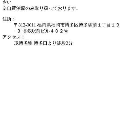
さい
※自費治療のみ取り扱っております。
住所：
〒812-0011 福岡県福岡市博多区博多駅前１丁目１９
−３ 博多駅前ビル４０２号
アクセス：
JR博多駅 博多口より徒歩3分