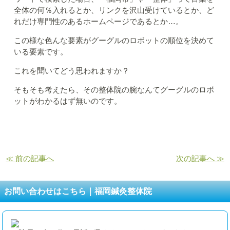
全体の何％入れるとか、リンクを沢山受けているとか、ど
れだけ専門性のあるホームページであるとか…。
この様な色んな要素がグーグルのロボットの順位を決めて
いる要素です。
これを聞いてどう思われますか？
そもそも考えたら、その整体院の腕なんてグーグルのロボ
ットがわかるはず無いのです。
≪ 前の記事へ
次の記事へ ≫
お問い合わせはこちら｜福岡鍼灸整体院