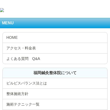
MENU
福岡鍼灸整体院について
ピルビスバランス法とは
整体施術方針
施術テクニック一覧