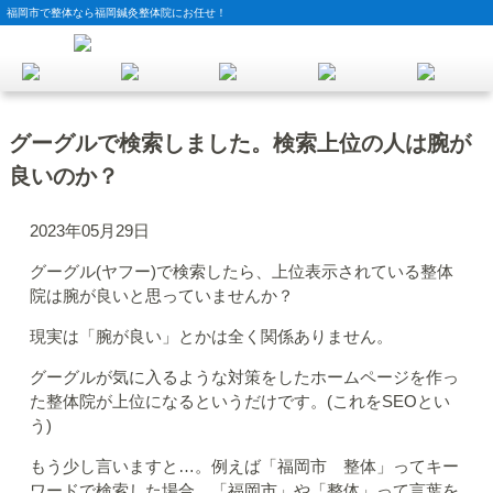
福岡市で整体なら福岡鍼灸整体院にお任せ！
グーグルで検索しました。検索上位の人は腕が
良いのか？
2023年05月29日
グーグル(ヤフー)で検索したら、上位表示されている整体
院は腕が良いと思っていませんか？
現実は「腕が良い」とかは全く関係ありません。
グーグルが気に入るような対策をしたホームページを作っ
た整体院が上位になるというだけです。(これをSEOとい
う)
もう少し言いますと…。例えば「福岡市 整体」ってキー
ワードで検索した場合、「福岡市」や「整体」って言葉を