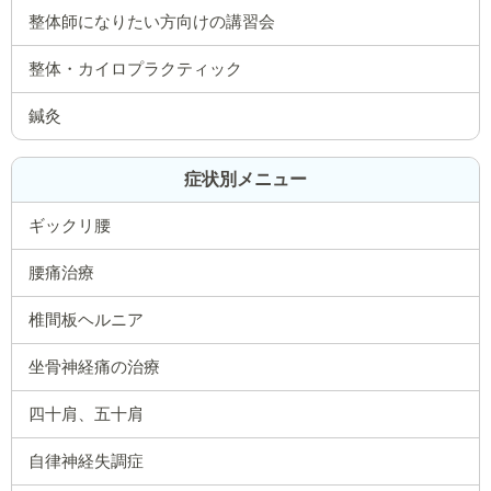
整体師になりたい方向けの講習会
整体・カイロプラクティック
鍼灸
症状別メニュー
ギックリ腰
腰痛治療
椎間板ヘルニア
坐骨神経痛の治療
四十肩、五十肩
自律神経失調症