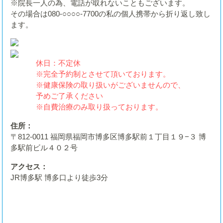
※院長一人の為、電話が取れないこともございます。
その場合は080-○○○○-7700の私の個人携帯から折り返し致し
ます。
休日：不定休
※完全予約制とさせて頂いております。
※健康保険の取り扱いがございませんので、
予めご了承ください
※自費治療のみ取り扱っております。
住所：
〒812-0011 福岡県福岡市博多区博多駅前１丁目１９−３ 博
多駅前ビル４０２号
アクセス：
JR博多駅 博多口より徒歩3分